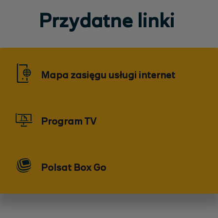
Przydatne linki
Mapa zasięgu usługi internet
Program TV
Polsat Box Go