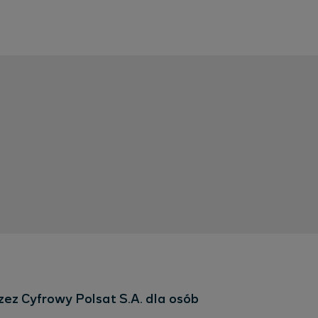
ez Cyfrowy Polsat S.A. dla osób