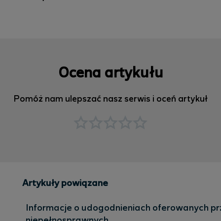
Ocena artykułu
Pomóż nam ulepszać nasz serwis i oceń artykuł
Artykuły powiązane
Informacje o udogodnieniach oferowanych prz
niepełnosprawnych