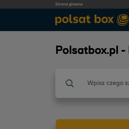
Strona główna
Polsatbox.pl -