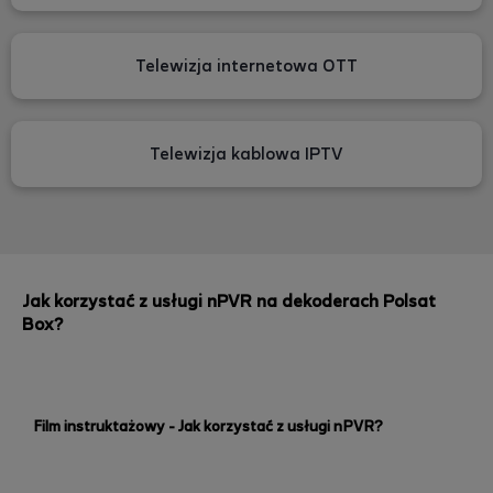
Telewizja internetowa OTT
Telewizja kablowa IPTV
Jak korzystać z usługi nPVR na dekoderach Polsat
Box?
Film instruktażowy - Jak korzystać z usługi nPVR?