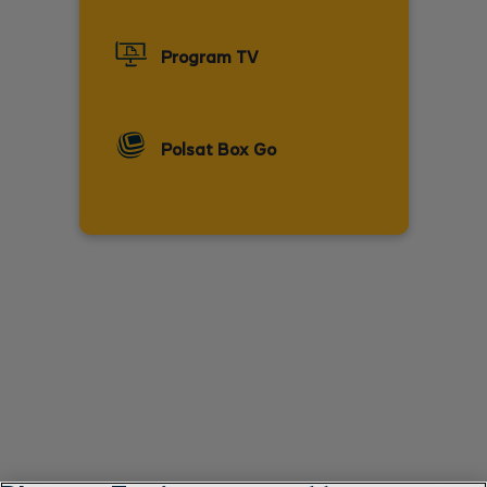
Program TV
Polsat Box Go