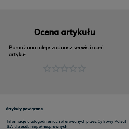
Ocena artykułu
Pomóż nam ulepszać nasz serwis i oceń
artykuł
Artykuły powiązane
Informacje o udogodnieniach oferowanych przez Cyfrowy Polsat
S.A. dla osób niepełnosprawnych