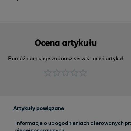
Ocena artykułu
Pomóż nam ulepszać nasz serwis i oceń artykuł
Artykuły powiązane
Informacje o udogodnieniach oferowanych prz
niepełnosprawnych