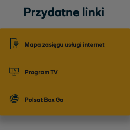
Przydatne linki
Mapa zasięgu usługi internet
Program TV
Polsat Box Go