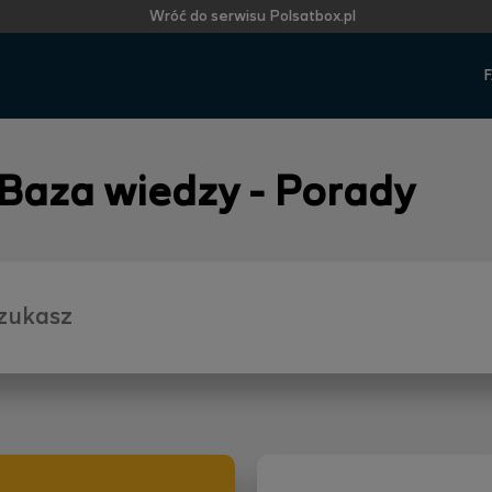
Wróć do serwisu Polsatbox.pl
F
 Baza wiedzy - Porady