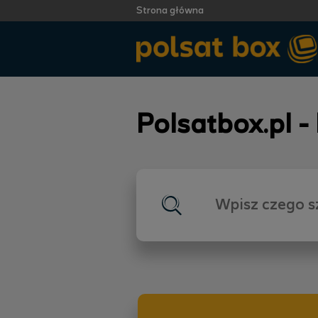
Strona główna
Polsatbox.pl -