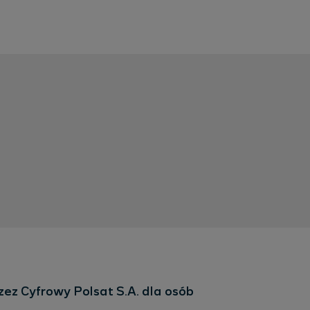
ez Cyfrowy Polsat S.A. dla osób