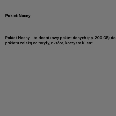
Pakiet Nocny
Pakiet Nocny - to dodatkowy pakiet danych (np. 200 GB) do
pakietu zależą od taryfy, z której korzysta Klient.