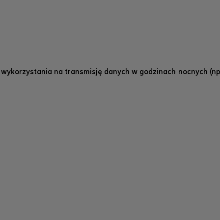
 wykorzystania na transmisję danych w godzinach nocnych (np.