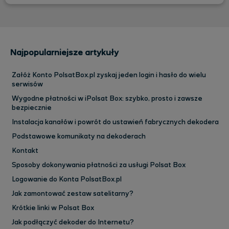
Najpopularniejsze artykuły
Załóż Konto PolsatBox.pl zyskaj jeden login i hasło do wielu
serwisów
Wygodne płatności w iPolsat Box: szybko, prosto i zawsze
bezpiecznie
Instalacja kanałów i powrót do ustawień fabrycznych dekodera
Podstawowe komunikaty na dekoderach
Kontakt
Sposoby dokonywania płatności za usługi Polsat Box
Logowanie do Konta PolsatBox.pl
Jak zamontować zestaw satelitarny?
Krótkie linki w Polsat Box
Jak podłączyć dekoder do Internetu?