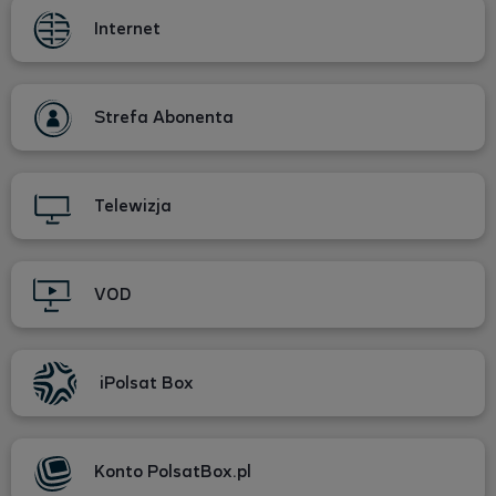
Internet
Strefa Abonenta
Telewizja
VOD
iPolsat Box
Konto PolsatBox.pl