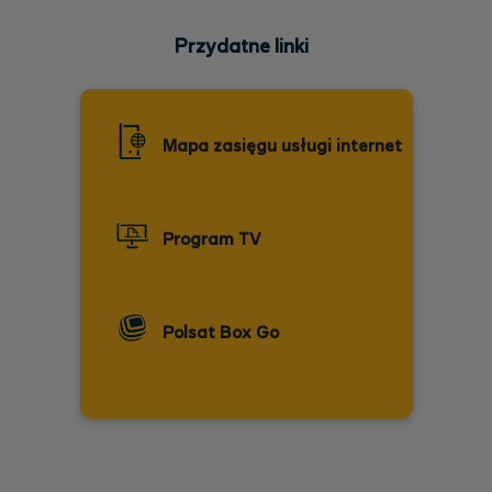
Przydatne linki
Mapa zasięgu usługi internet
Program TV
Polsat Box Go