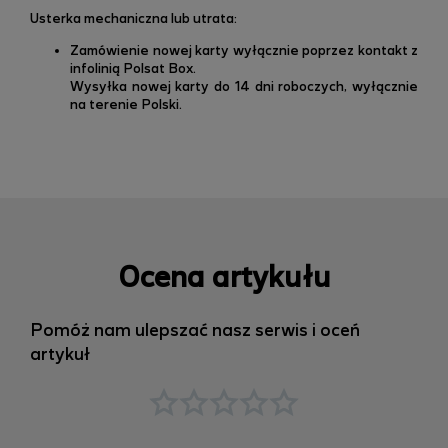
Usterka mechaniczna lub utrata:
Zamówienie nowej karty wyłącznie poprzez kontakt z
infolinią Polsat Box.
Wysyłka nowej karty do 14 dni roboczych, wyłącznie
na terenie Polski.
Ocena artykułu
Pomóż nam ulepszać nasz serwis i oceń
artykuł