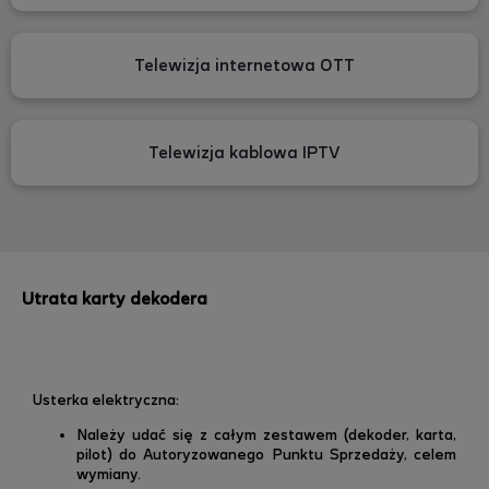
Telewizja internetowa OTT
Telewizja kablowa IPTV
Utrata karty dekodera
Usterka elektryczna:
Należy udać się z całym zestawem (dekoder, karta,
pilot) do Autoryzowanego Punktu Sprzedaży, celem
wymiany.