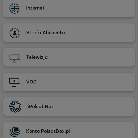
Internet
Strefa Abonenta
Telewizja
VOD
iPolsat Box
Konto PolsatBox.pl