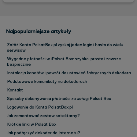
Najpopularniejsze artykuły
Załóż Konto PolsatBox.pl zyskaj jeden login i hasło do wielu
serwisów
Wygodne płatności w iPolsat Box: szybko, prosto i zawsze
bezpiecznie
Instalacja kanałów i powrót do ustawień fabrycznych dekodera
Podstawowe komunikaty na dekoderach
Kontakt
Sposoby dokonywania płatności za usługi Polsat Box
Logowanie do Konta PolsatBox.pl
Jak zamontować zestaw satelitarny?
Krótkie linki w Polsat Box
Jak podłączyć dekoder do Internetu?