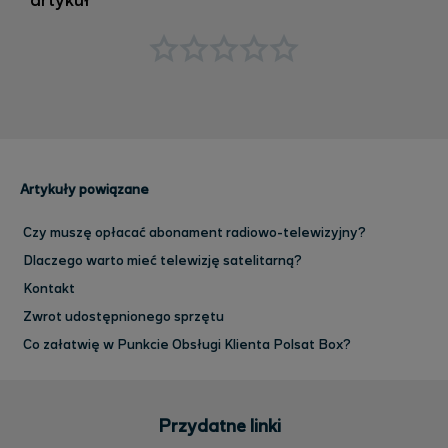
artykuł
Artykuły powiązane
Czy muszę opłacać abonament radiowo-telewizyjny?
Dlaczego warto mieć telewizję satelitarną?
Kontakt
Zwrot udostępnionego sprzętu
Co załatwię w Punkcie Obsługi Klienta Polsat Box?
Przydatne linki