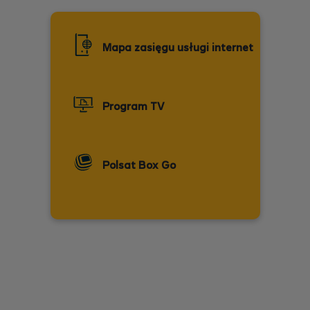
Mapa zasięgu usługi internet
Program TV
Polsat Box Go