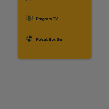
Program TV
Polsat Box Go