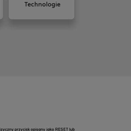
Technologie
zyczny przycisk opisany jako RESET lub