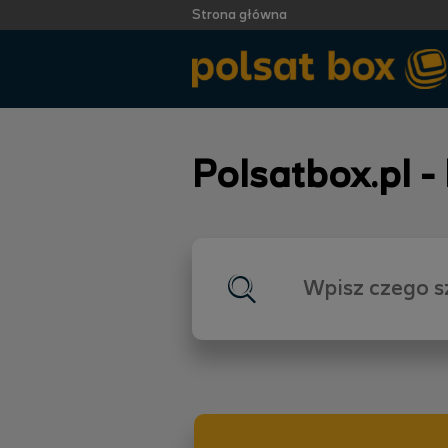
Strona główna
Polsatbox.pl -