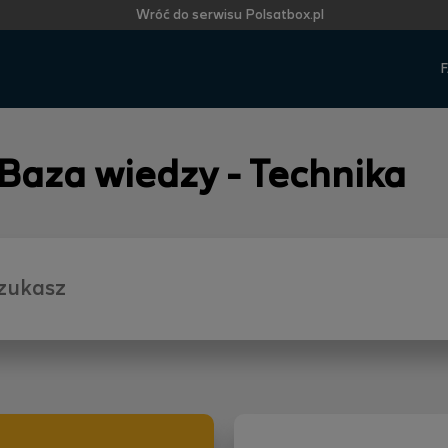
Wróć do serwisu Polsatbox.pl
F
 Baza wiedzy - Technika