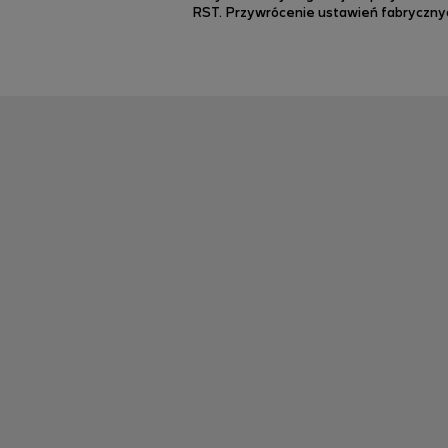
RST. Przywrócenie ustawień fabrycznych