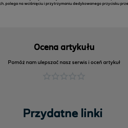
, polega na wciśnięciu i przytrzymaniu dedykowanego przycisku przez
Ocena artykułu
Pomóż nam ulepszać nasz serwis i oceń artykuł
Przydatne linki