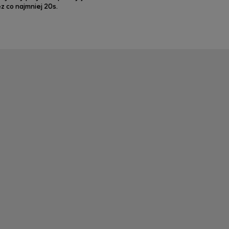
 co najmniej 20s.