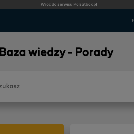
Wróć do serwisu Polsatbox.pl
F
 Baza wiedzy - Porady