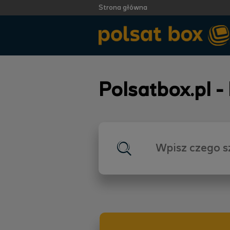
Strona główna
Polsatbox.pl -