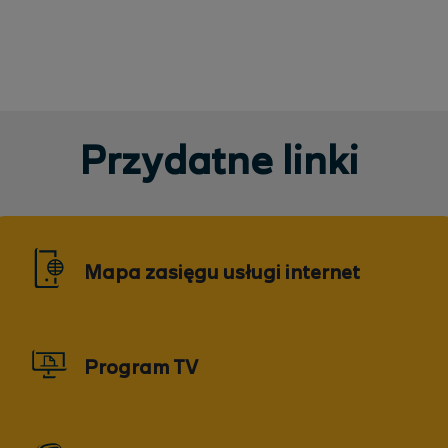
Przydatne linki
Mapa zasięgu usługi internet
Program TV