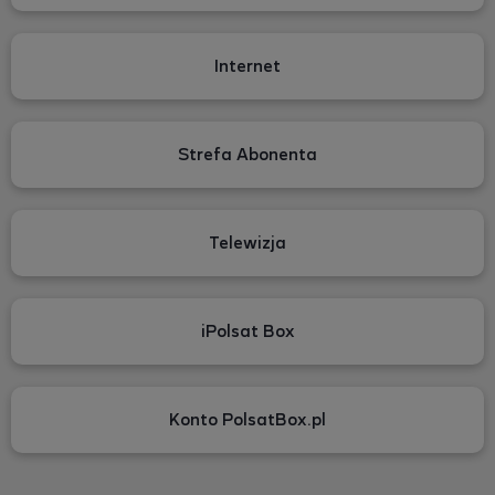
Internet
Strefa Abonenta
Telewizja
iPolsat Box
Konto PolsatBox.pl