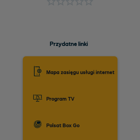
Przydatne linki
Mapa zasięgu usługi internet
Program TV
Polsat Box Go