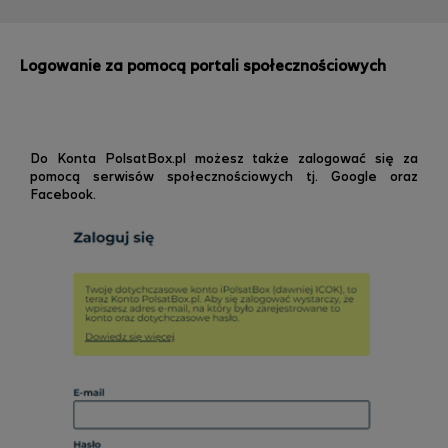
Logowanie za pomocą portali społecznościowych
Do Konta PolsatBox.pl możesz także zalogować się za
pomocą serwisów społecznościowych tj. Google oraz
Facebook.