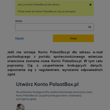
Jeśli nie istnieje Konto PolsatBox.pl dla adresu e-mail
pochodzącego z portalu społecznościowego wówczas
stworzone zostanie nowe Konto Polsatbox.pl. W tym celu
poprosimy Cię o uzupełnienie brakujących danych,
zapoznanie się z regulaminem, wyrażenia odpowiednich
zgód.