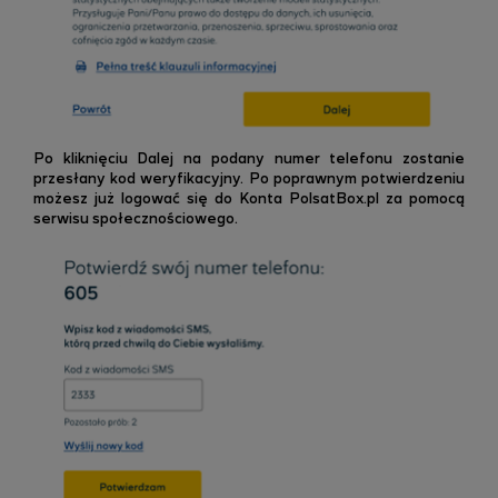
Po kliknięciu Dalej na podany numer telefonu zostanie
przesłany kod weryfikacyjny. Po poprawnym potwierdzeniu
możesz już logować się do Konta PolsatBox.pl za pomocą
serwisu społecznościowego.