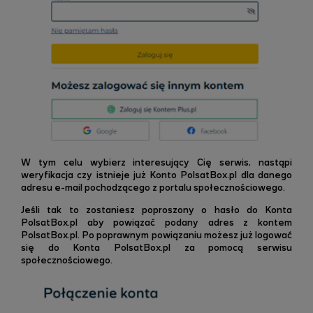
W tym celu wybierz interesujący Cię serwis, nastąpi
weryfikacja czy istnieje już Konto PolsatBox.pl dla danego
adresu e-mail pochodzącego z portalu społecznościowego.
Jeśli tak to zostaniesz poproszony o hasło do Konta
PolsatBox.pl aby powiązać podany adres z kontem
PolsatBox.pl. Po poprawnym powiązaniu możesz już logować
się do Konta PolsatBox.pl za pomocą serwisu
społecznościowego.