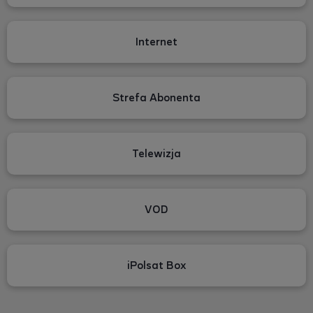
Internet
Strefa Abonenta
Telewizja
VOD
iPolsat Box