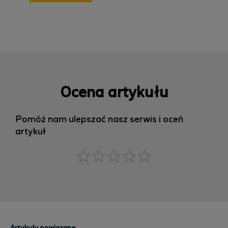
Ocena artykułu
Pomóż nam ulepszać nasz serwis i oceń
artykuł