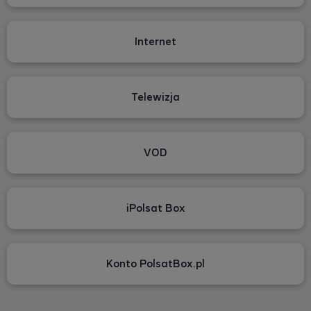
Internet
Telewizja
VOD
iPolsat Box
Konto PolsatBox.pl