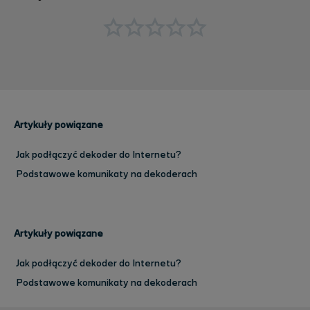
Artykuły powiązane
Jak podłączyć dekoder do Internetu?
Podstawowe komunikaty na dekoderach
Artykuły powiązane
Jak podłączyć dekoder do Internetu?
Podstawowe komunikaty na dekoderach