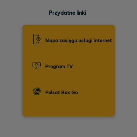
Przydatne linki
Mapa zasięgu usługi internet
Program TV
Polsat Box Go