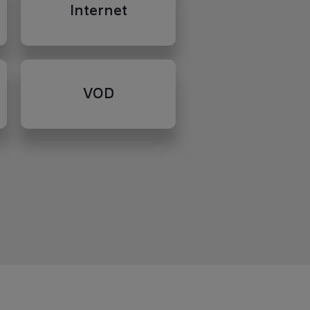
Internet
VOD