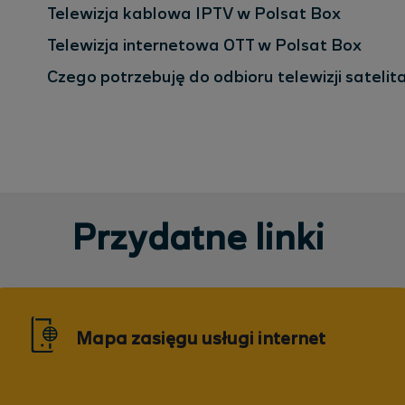
Telewizja kablowa IPTV w Polsat Box
Telewizja internetowa OTT w Polsat Box
Czego potrzebuję do odbioru telewizji satelit
Przydatne linki
Mapa zasięgu usługi internet